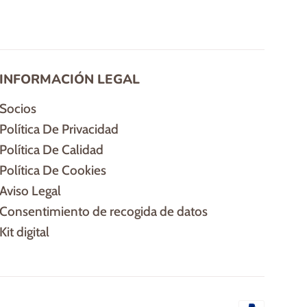
INFORMACIÓN LEGAL
Socios
Política De Privacidad
Política De Calidad
Política De Cookies
Aviso Legal
Consentimiento de recogida de datos
Kit digital
Método