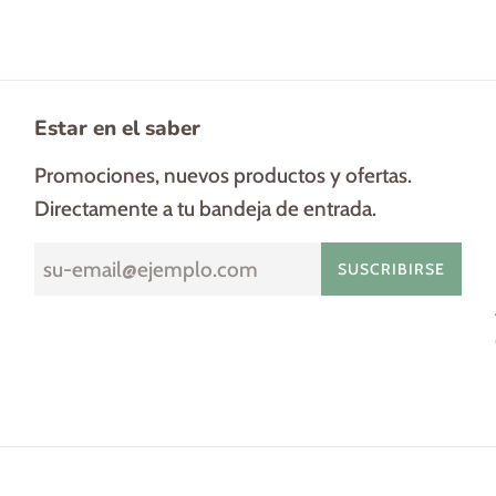
Estar en el saber
Promociones, nuevos productos y ofertas.
Directamente a tu bandeja de entrada.
SUSCRIBIRSE