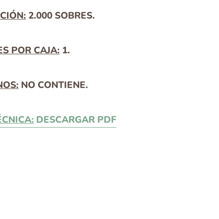
CIÓN:
2.000 SOBRES.
S POR CAJA:
1.
NOS:
NO CONTIENE.
ÉCNICA:
DESCARGAR PDF