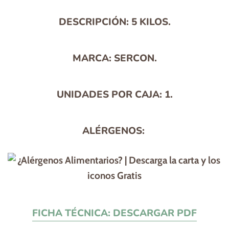
habitual
DESCRIPCIÓN:
5 KILOS.
MARCA:
SERCON.
UNIDADES POR CAJA:
1.
ALÉRGENOS:
FICHA TÉCNICA: DESCARGAR PDF