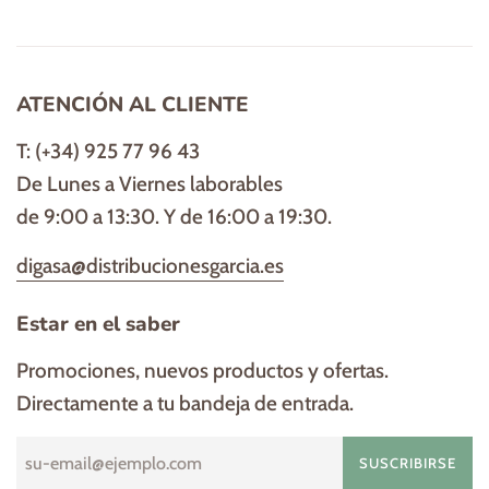
ATENCIÓN AL CLIENTE
T: (+34) 925 77 96 43
De Lunes a Viernes laborables
de 9:00 a 13:30. Y de 16:00 a 19:30.
digasa@distribucionesgarcia.es
Estar en el saber
Promociones, nuevos productos y ofertas.
Directamente a tu bandeja de entrada.
SUSCRIBIRSE