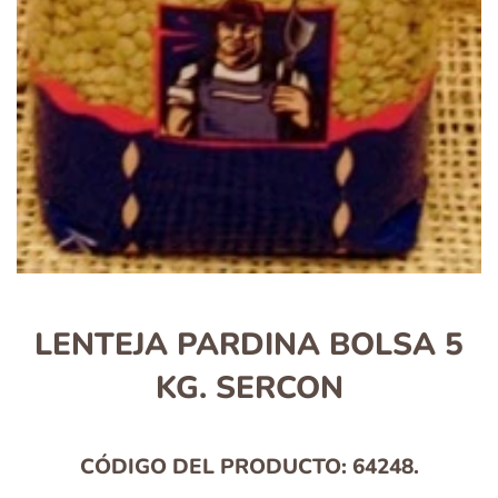
LENTEJA PARDINA BOLSA 5
KG. SERCON
CÓDIGO DEL PRODUCTO:
64248.
Precio