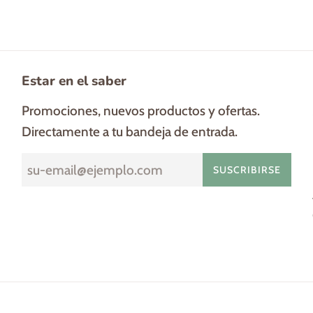
Estar en el saber
Promociones, nuevos productos y ofertas.
Directamente a tu bandeja de entrada.
SUSCRIBIRSE