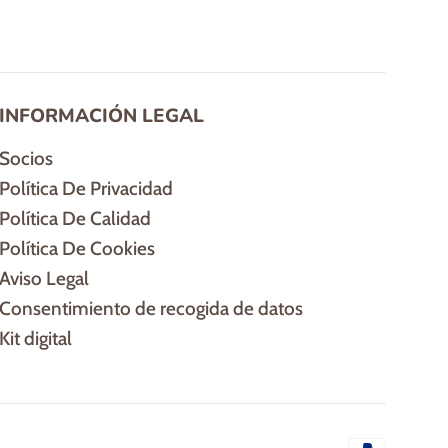
INFORMACIÓN LEGAL
Socios
Política De Privacidad
Política De Calidad
Política De Cookies
Aviso Legal
Consentimiento de recogida de datos
Kit digital
Método