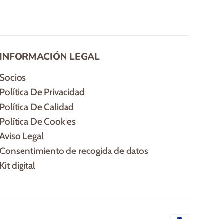
INFORMACIÓN LEGAL
Socios
Política De Privacidad
Política De Calidad
Política De Cookies
Aviso Legal
Consentimiento de recogida de datos
Kit digital
Método