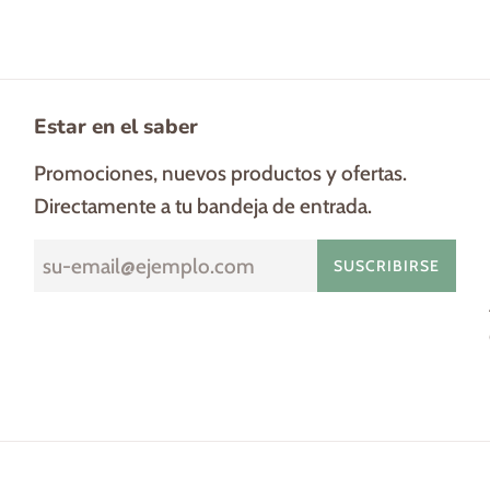
Estar en el saber
Promociones, nuevos productos y ofertas.
Directamente a tu bandeja de entrada.
SUSCRIBIRSE