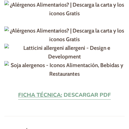
FICHA TÉCNICA:
DESCARGAR PDF