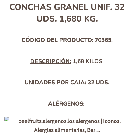
CONCHAS GRANEL UNIF. 32
UDS. 1,680 KG.
CÓDIGO DEL PRODUCTO:
70365.
Precio
habitual
DESCRIPCIÓN:
1,68
KILOS.
UNIDADES POR CAJA:
32 UDS.
ALÉRGENOS: