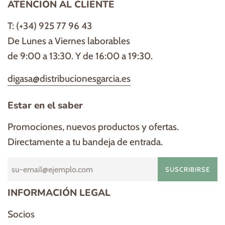
ATENCIÓN AL CLIENTE
T: (+34) 925 77 96 43
De Lunes a Viernes laborables
de 9:00 a 13:30. Y de 16:00 a 19:30.
digasa@distribucionesgarcia.es
Estar en el saber
Promociones, nuevos productos y ofertas.
Directamente a tu bandeja de entrada.
SUSCRIBIRSE
INFORMACIÓN LEGAL
Socios