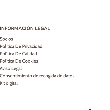
INFORMACIÓN LEGAL
Socios
Política De Privacidad
Política De Calidad
Política De Cookies
Aviso Legal
Consentimiento de recogida de datos
Kit digital
Método