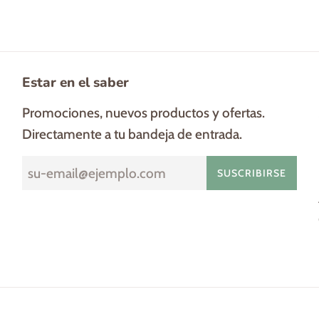
Estar en el saber
Promociones, nuevos productos y ofertas.
Directamente a tu bandeja de entrada.
SUSCRIBIRSE