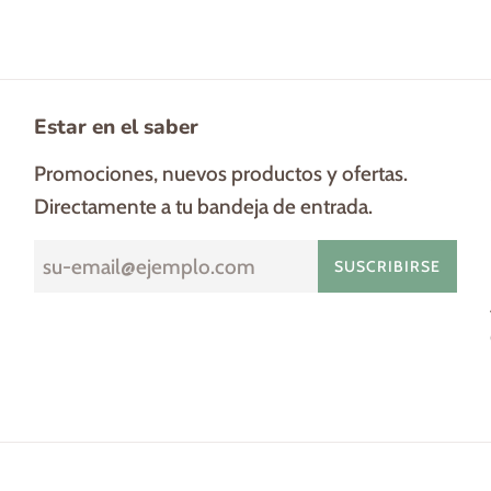
Estar en el saber
Promociones, nuevos productos y ofertas.
Directamente a tu bandeja de entrada.
SUSCRIBIRSE