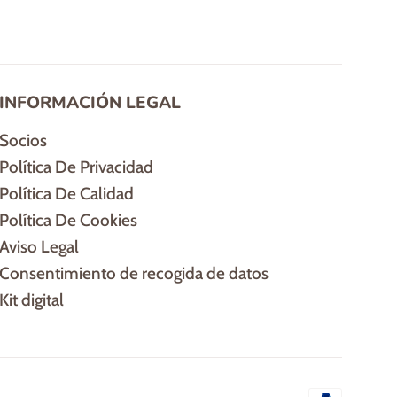
INFORMACIÓN LEGAL
Socios
Política De Privacidad
Política De Calidad
Política De Cookies
Aviso Legal
Consentimiento de recogida de datos
Kit digital
Método