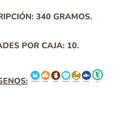
IPCIÓN: 340
GRAMOS.
ADES POR CAJA:
10.
GENOS: